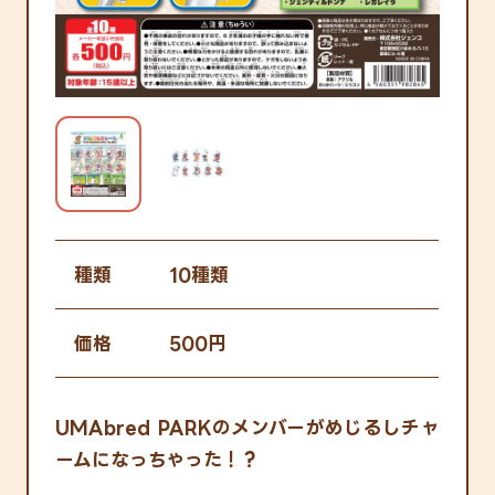
種類
10種類
価格
500円
UMAbred PARKのメンバーがめじるしチャ
ームになっちゃった！？