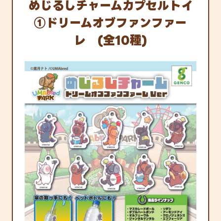
めじるしチャームカプセルトイ
①ドリームオブファンファー
レ (全10種)